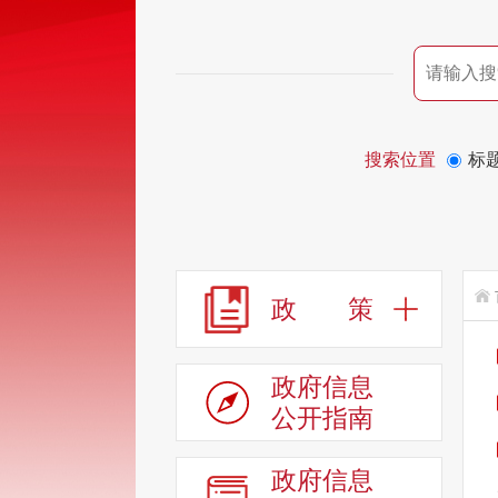
搜索位置
标
政 策
政府信息
公开指南
政府信息