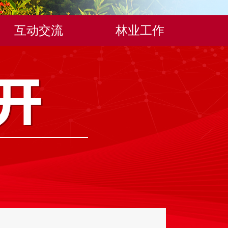
互动交流
林业工作