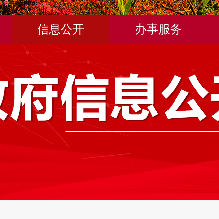
信息公开
办事服务