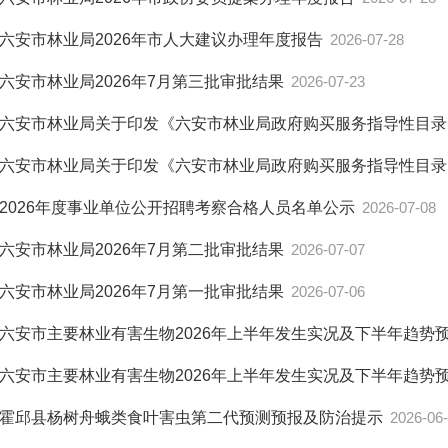
六安市林业局2026年市人大建议办理年度报告
2026-07-28
六安市林业局2026年7月第三批审批结果
2026-07-23
六安市林业局关于印发《六安市林业局政府购买服务指导性目
六安市林业局关于印发《六安市林业局政府购买服务指导性目
2026年度事业单位公开招聘考察合格人员名单公示
2026-07-08
六安市林业局2026年7月第二批审批结果
2026-07-07
六安市林业局2026年7月第一批审批结果
2026-07-06
六安市主要林业有害生物2026年上半年发生实况及下半年趋势
六安市主要林业有害生物2026年上半年发生实况及下半年趋势
霍邱县杨树舟蛾类食叶害虫第二代预测预报及防治提示
2026-06