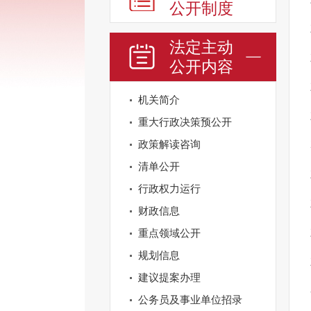
公开制度
法定主动
公开内容
机关简介
重大行政决策预公开
政策解读咨询
清单公开
行政权力运行
财政信息
重点领域公开
规划信息
建议提案办理
公务员及事业单位招录