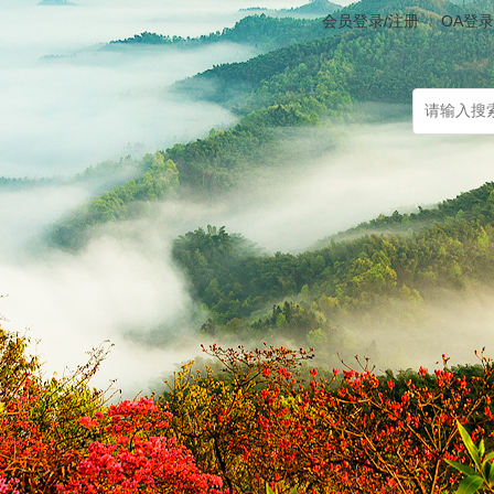
会员登录/注册
OA登录