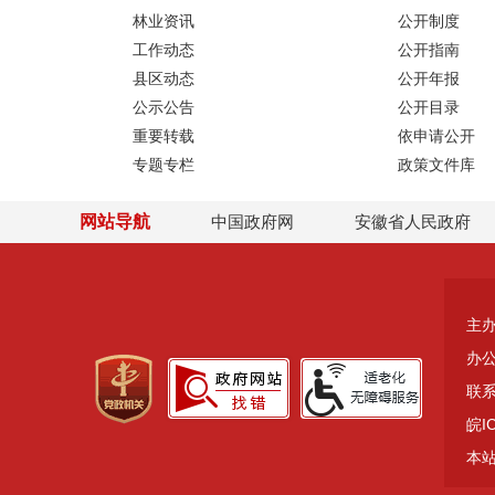
林业资讯
公开制度
工作动态
公开指南
县区动态
公开年报
公示公告
公开目录
重要转载
依申请公开
专题专栏
政策文件库
网站导航
中国政府网
安徽省人民政府
主
办
联系
皖I
本站