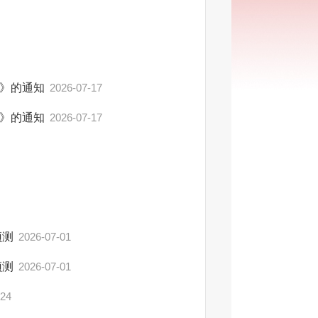
录》的通知
2026-07-17
录》的通知
2026-07-17
预测
2026-07-01
预测
2026-07-01
-24