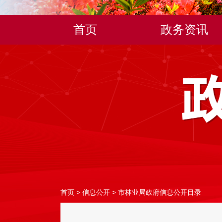
首页
政务资讯
首页
>
信息公开
>
市林业局政府信息公开目录