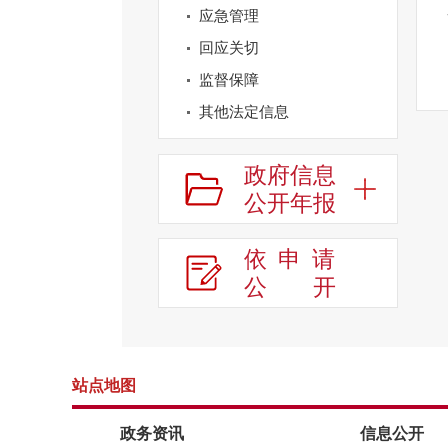
应急管理
回应关切
监督保障
其他法定信息
政府信息
公开年报
依申请
公
开
站点地图
政务资讯
信息公开