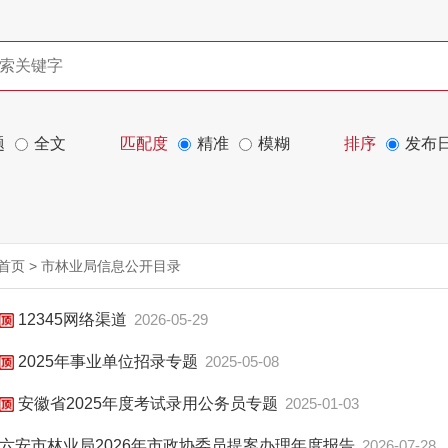
题
全文
匹配度
精准
模糊
排序
发布
首页
>
市林业局信息公开目录
12345网络渠道
2026-05-29
2025年事业单位招录专题
2025-05-08
安徽省2025年度考试录用公务员专题
2025-01-03
六安市林业局2026年市政协委员提案办理年度报告
2026-07-28