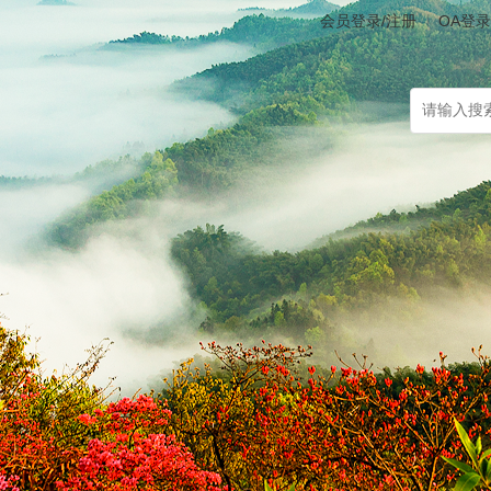
会员登录/注册
OA登录