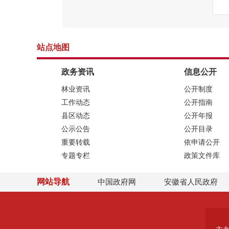
站点地图
政务资讯
信息公开
林业资讯
公开制度
工作动态
公开指南
县区动态
公开年报
公示公告
公开目录
重要转载
依申请公开
专题专栏
政策文件库
网站导航
中国政府网
安徽省人民政府