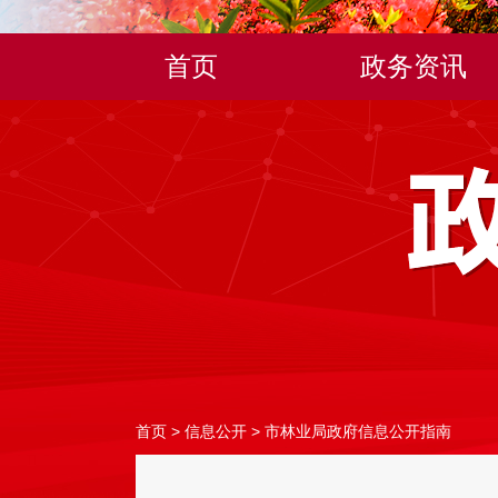
首页
政务资讯
首页
>
信息公开
>
市林业局政府信息公开指南