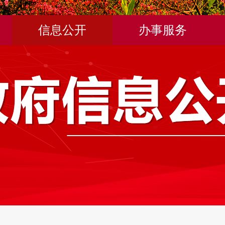
信息公开
办事服务