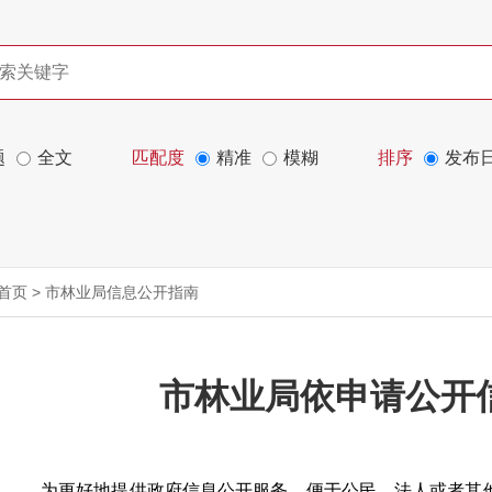
题
全文
匹配度
精准
模糊
排序
发布
首页
>
市林业局信息公开指南
市林业局依申请公开
为更好地提供政府信息公开服务，便于公民、法人或者其