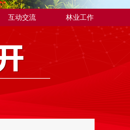
互动交流
林业工作