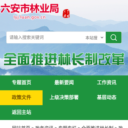
专题首页
最新要闻
工作资讯
政策文件
上级决策部署
基层动态
返回主站