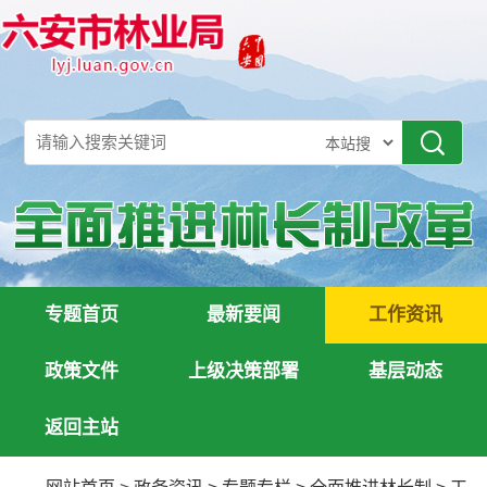
专题首页
最新要闻
工作资讯
政策文件
上级决策部署
基层动态
返回主站