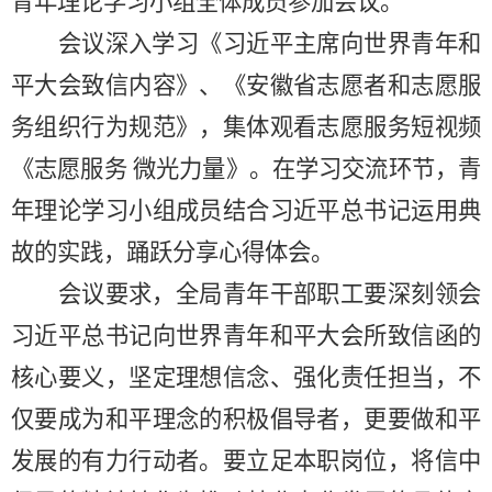
青年理论学习小组全体成员参加会议。
会议深入学习《习近平主席向世界青年和
平大会致信内容》、《安徽省志愿者和志愿服
务组织行为规范》，集体观看志愿服务短视频
《志愿服务
微光力量》。在学习交流环节，青
年理论学习小组成员结合习近平总书记运用典
故的实践，踊跃分享心得体会。
会议要求，全局青年干部职工要深刻领会
习近平总书记向世界青年和平大会所致信函的
核心要义，坚定理想信念、强化责任担当，不
仅要成为和平理念的积极倡导者，更要做和平
发展的有力行动者。要立足本职岗位，将信中