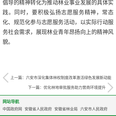
倡导的精神转化为推动林业事业发展的具体实
践。同时，要积极弘扬志愿服务精神，常态
化、规范化参与志愿服务活动，以实际行动服
务社会需求，展现林业青年昂扬向上的精神风
貌。
上一篇：
六安市深化集体林权制度改革激活绿色发展新动能
下一篇：
优化林地审批服务助力营商环境提升
网站导航
中国政府网
安徽省人民政府
安徽省林业局
六安市人民政府