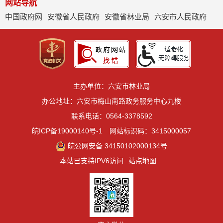
网站导航
中国政府网
安徽省人民政府
安徽省林业局
六安市人民政府
主办单位：六安市林业局
办公地址：六安市梅山南路政务服务中心九楼
联系电话：0564-3378592
皖ICP备19000140号-1
网站标识码：3415000057
皖公网安备 34150102000134号
本站已支持IPV6访问
站点地图