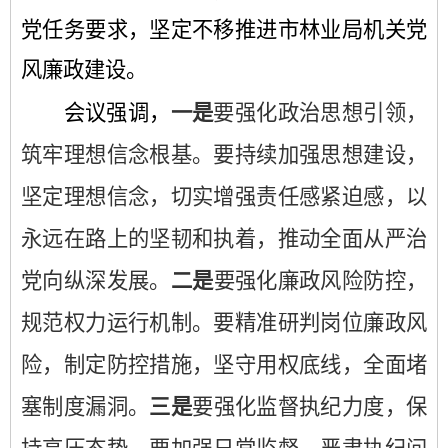
党任务要求，坚定不移推进市林业局机关党
风廉政建设。
会议强调，
一是
要强化政治思想引领，
筑牢理想信念根基。要持续加强思想建设，
坚定理想信念，切实增强责任感紧迫感，以
永远在路上的坚韧和执着，推动全面从严治
党向纵深发展。
二是
要强化廉政风险防控，
规范权力运行机制。要精准研判岗位廉政风
险，制定防控措施，坚守用权底线，全面堵
塞制度漏洞。
三是
要强化监督执纪力度，保