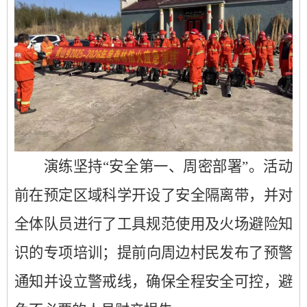
演练坚持“安全第一、周密部署”。活动
前在预定区域科学开设了安全隔离带，并对
全体队员进行了工具规范使用及火场避险知
识的专项培训；提前向周边村民发布了预警
通知并设立警戒线，确保全程安全可控，避