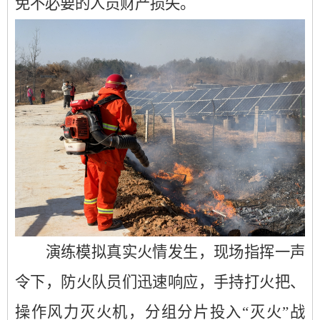
免不必要的人员财产损失。
演练模拟真实火情发生，现场指挥一声
令下，防火队员们迅速响应，手持打火把、
操作风力灭火机，分组分片投入“灭火”战