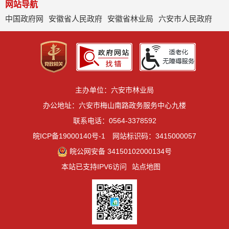
网站导航
中国政府网
安徽省人民政府
安徽省林业局
六安市人民政府
主办单位：六安市林业局
办公地址：六安市梅山南路政务服务中心九楼
联系电话：0564-3378592
皖ICP备19000140号-1
网站标识码：3415000057
皖公网安备 34150102000134号
本站已支持IPV6访问
站点地图