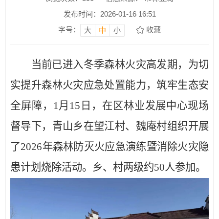
发布时间：2026-01-16 16:51
字号：
收藏
大
中
小
当前已进入冬季森林火灾高发期，为切
实提升森林火灾应急处置能力，筑牢生态安
全屏障，1月15日，在区林业发展中心现场
督导下，青山乡在望江村、魏庵村组织开展
了2026年森林防灭火应急演练暨消除火灾隐
患计划烧除活动。乡、村两级约50人参加。