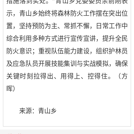
措施落到实处。”青山乡党委委员余前刚表
示，青山乡始终将森林防火工作摆在突出位
置，坚持预防为主、常抓不懈，日常工作中
综合利用多种方式进行宣传宣讲，提升全民
防火意识；重视队伍能力建设，组织护林员
及应急队员开展技能集训与实战模拟，确保
关键时刻拉得出、用得上、控得住。（方
晖）
来源：青山乡