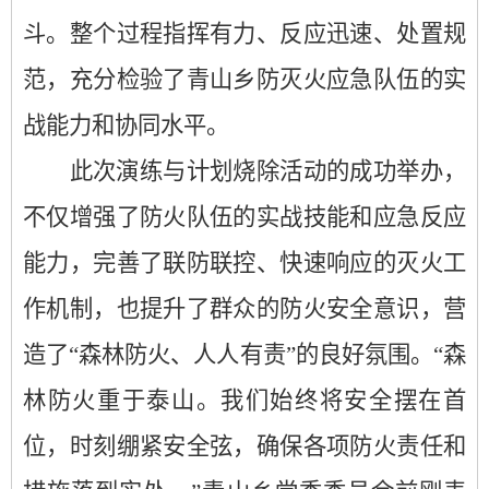
斗。整个过程指挥有力、反应迅速、处置规
范，充分检验了青山乡防灭火应急队伍的实
战能力和协同水平。
此次演练与计划烧除活动的成功举办，
不仅增强了防火队伍的实战技能和应急反应
能力，完善了联防联控、快速响应的灭火工
作机制，也提升了群众的防火安全意识，营
造了“森林防火、人人有责”的良好氛围。“森
林防火重于泰山。我们始终将安全摆在首
位，时刻绷紧安全弦，确保各项防火责任和