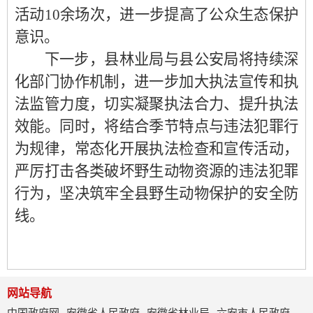
活动10余场次，进一步提高了公众生态保护
意识。
下一步，县林业局与县公安局将持续深
化部门协作机制，进一步加大执法宣传和执
法监管力度，切实凝聚执法合力、提升执法
效能。同时，将结合季节特点与违法犯罪行
为规律，常态化开展执法检查和宣传活动，
严厉打击各类破坏野生动物资源的违法犯罪
行为，坚决筑牢全县野生动物保护的安全防
线。
网站导航
中国政府网
安徽省人民政府
安徽省林业局
六安市人民政府