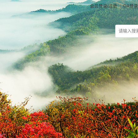
会员登录/注册
OA登录