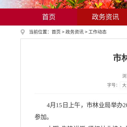
首页
政务资讯
当前位置：
首页
>
政务资讯
>
工作动态
市
浏
字号：
大
4月15日上午，市林业局举办
参加。