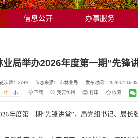
信息公开
办事服务
林业局举办2026年度第一期“先锋讲
览次数：
2749
信息来源： 市林业局
发布时间：2026-04-16 09:
下载
我要纠错
打印
收藏
中
小
2026年度第一期“先锋讲堂”，局党组书记、局