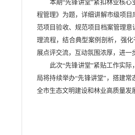
本期“先锋讲堂”紧扣林业核
程管理》为题，详细讲解市级项目
范项目验收、规范项目档案管理意
理流程，结合典型案例剖析，强化
展点评交流，互动氛围浓厚，进一
此次“先锋讲堂”紧贴工作实
局将持续举办“先锋讲堂”，搭建
全市生态文明建设和林业高质量发