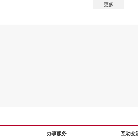
更多
办事服务
互动交