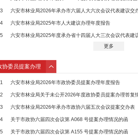
3
六安市林业局2026年承办市六届人大六次会议代表建议交
4
六安市林业局2025年市人大建议办理年度报告
5
六安市林业局2025年度承办省十四届人大三次会议代表建
更多
政协委员提案办理
1
六安市林业局2026年市政协委员提案办理年度报告
2
六安市林业局关于未公开2026年度政协委员提案办理答复
3
六安市林业局2026年承办市政协六届五次会议提案交办表
4
关于市政协六届四次会议第 A068 号提案办理情况的函
5
关于市政协六届四次会议第 A155 号提案办理情况的函