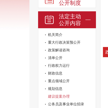
公开制度
法定主动
公开内容
机关简介
重大行政决策预公开
政策解读咨询
清单公开
行政权力运行
财政信息
重点领域公开
规划信息
建议提案办理
公务员及事业单位招录