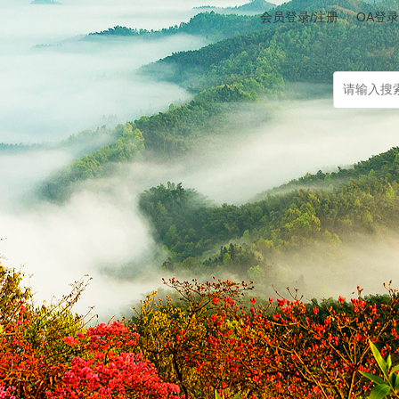
会员登录/注册
OA登录