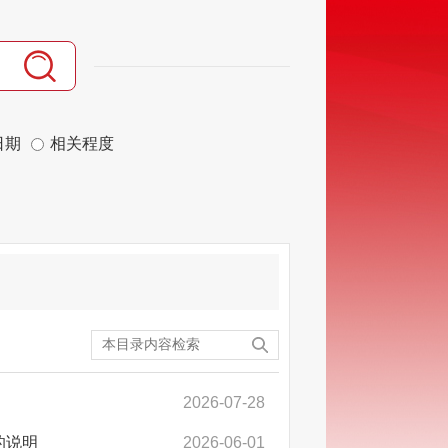
日期
相关程度
2026-07-28
的说明
2026-06-01