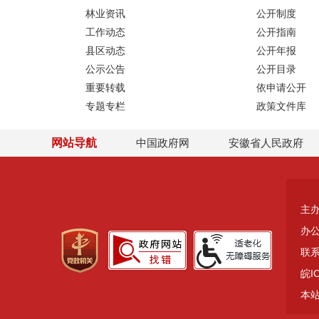
林业资讯
公开制度
工作动态
公开指南
县区动态
公开年报
公示公告
公开目录
重要转载
依申请公开
专题专栏
政策文件库
网站导航
中国政府网
安徽省人民政府
主
办
联系
皖I
本站