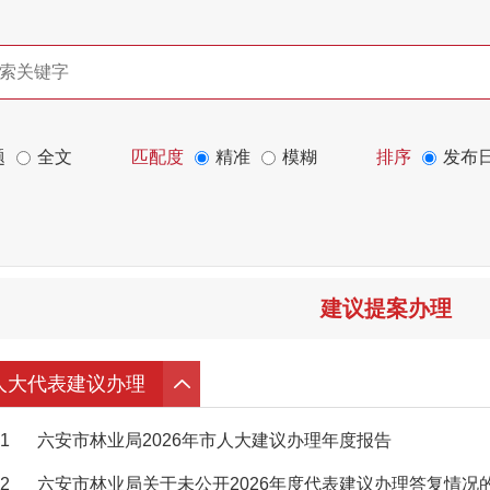
题
全文
匹配度
精准
模糊
排序
发布
建议提案办理
人大代表建议办理
1
六安市林业局2026年市人大建议办理年度报告
2
六安市林业局关于未公开2026年度代表建议办理答复情况