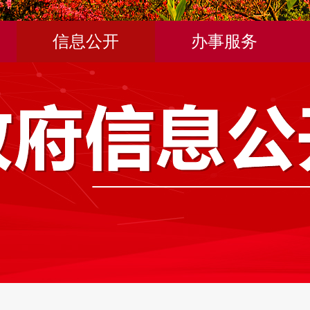
信息公开
办事服务