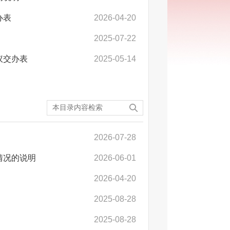
办表
2026-04-20
2025-07-22
议交办表
2025-05-14
2026-07-28
情况的说明
2026-06-01
2026-04-20
2025-08-28
2025-08-28