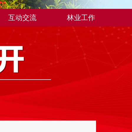
互动交流
林业工作