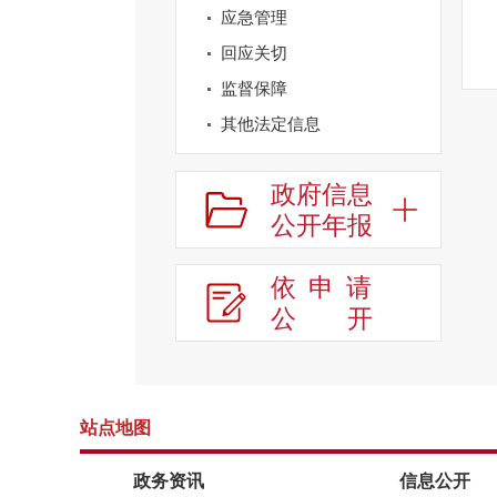
应急管理
回应关切
监督保障
其他法定信息
政府信息
公开年报
依申请
公
开
站点地图
政务资讯
信息公开