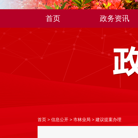
首页
政务资讯
首页
>
信息公开
>
市林业局
>
建议提案办理