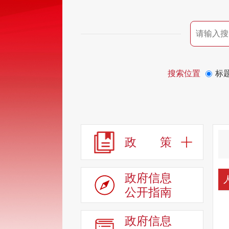
搜索位置
标
政 策
政府信息
公开指南
政府信息