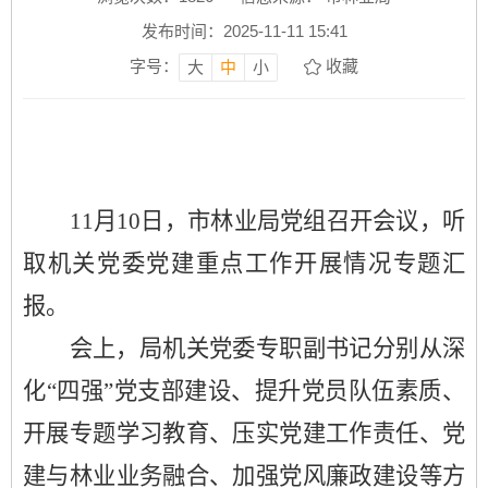
发布时间：2025-11-11 15:41
字号：
收藏
大
中
小
11月10日，市林业局党组召开会议，听
取机关党委党建重点工作开展情况专题汇
报。
会上，局机关党委专职副书记分别从深
化
“四强”党支部建设、提升党员队伍素质、
开展专题学习教育、压实党建工作责任、党
建与林业业务融合、加强党风廉政建设等方