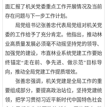
面汇报了机关党委重点工作开展情况及当前
存在问题与下一步工作计划。
局党组书记张善忠代表局党组对机关党
委的工作给予了充分肯定。他指出，推动林
业高质量发展必须毫不动摇坚持党的领导、
加强党的建设，市直林业系统党建工作要始
终锚定
“走在前、争先进、做示范”
目标导
向，推动全局党建工作提质增效。
张善忠强调，机关党建是全局工作的重
要组成部分，要提高政治站位，坚持党建统
领，把学习贯彻习近平新时代中国特色社会