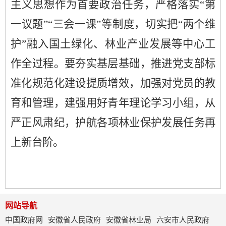
主义思想作为首要政治任务，严格落实
“第
一议题”“三会一课”等制度，切实把“两个维
护”融入国土绿化、林业产业发展等中心工
作全过程。要夯实基层基础，推进党支部标
准化规范化建设提质增效，加强对党员的教
育和管理，建强用好青年理论学习小组，从
严正风肃纪，护航
各项林业保护发展任务
再
上新台阶。
网站导航
中国政府网
安徽省人民政府
安徽省林业局
六安市人民政府