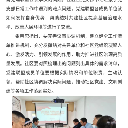
支部日常工作中遇到的难点问题，党建联盟各成员单位就
如何发挥自身优势，帮助结对共建社区提高基层治理水
平、改善人居环境等进行了交流。
张善忠指出，要完善议事协调机制，建立健全工作清
单推进机制，充分发挥结对共建单位和社区党组织凝聚人
心、激发活力、引领发展的作用，助力推进社区治理高质
量发展。社区要对照梳理出的问题列出具体的需求清单，
党建联盟成员单位要根据实际情况和单位职责，主动认
领，帮助社区协调解决实际问题，推动社区党建、文明创
建等各项工作落到实处。