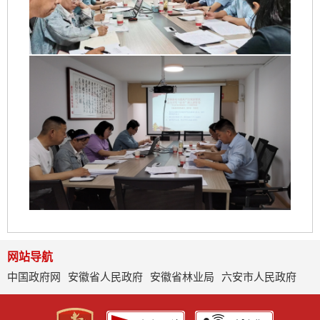
网站导航
中国政府网
安徽省人民政府
安徽省林业局
六安市人民政府