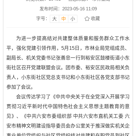
发布时间：2023-05-16 11:09
字号：
收藏
大
中
小
为进一步提高结对共建整体质量和服务群众工作水
平，强化党建引领作用，5月15日，市林业局党组成员、
副局长、机关党委书记张善忠一行到裕安区鼓楼街道小东
街社区召开党建联盟会议。团市委、裕安区民政局相关负
责人，小东街社区党总支书记和小东街社区各党支部书记
参加了会议。
会议传达学习了《中共中央关于在全党深入开展学习
贯彻习近平新时代中国特色社会主义思想主题教育的意
见》、《中共六安市委组织部 中共六安市直机关工委 六
安市精神文明建设指导委员会办公室关于推深做实机关企
事业单位党组织与社区党组织结对共建和在职党员到社区