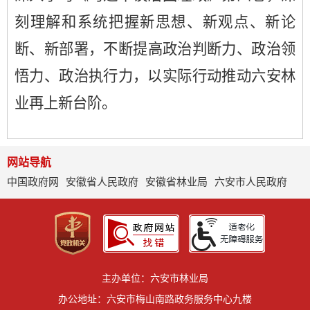
刻理解和系统把握新思想、新观点、新论
断、新部署，
不断提高政治判断力、政治领
悟力、政治执行力，以实际行动推动六安林
业再上新台阶。
网站导航
中国政府网
安徽省人民政府
安徽省林业局
六安市人民政府
主办单位：六安市林业局
办公地址：六安市梅山南路政务服务中心九楼