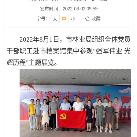
发布时间：2022-08-02 09:59
字号：
收藏
大
中
小
2022年8月1日，市林业局组织全体党员
干部职工赴市档案馆集中参观“强军伟业 光
辉历程”主题展览。