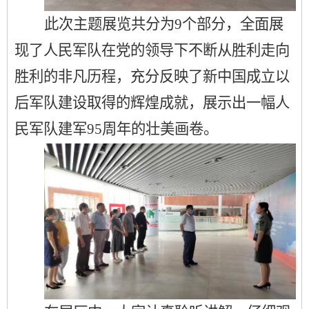
此次主题展览共分为
9个部分，全面展
现了人民军队在党的领导下不断从胜利走向
胜利的非凡历程，充分反映了新中国成立以
后军队建设取得的辉煌成就，展示出一幅人
民军队建军95周年的壮美画卷。