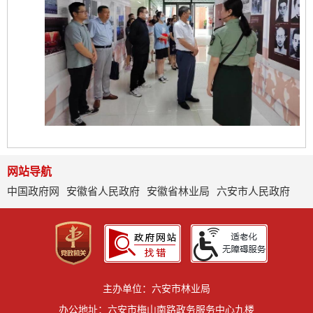
网站导航
中国政府网
安徽省人民政府
安徽省林业局
六安市人民政府
主办单位：六安市林业局
办公地址：六安市梅山南路政务服务中心九楼